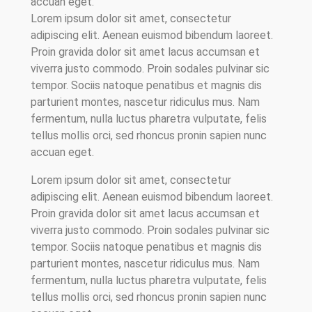
accuan eget.
Lorem ipsum dolor sit amet, consectetur
adipiscing elit. Aenean euismod bibendum laoreet.
Proin gravida dolor sit amet lacus accumsan et
viverra justo commodo. Proin sodales pulvinar sic
tempor. Sociis natoque penatibus et magnis dis
parturient montes, nascetur ridiculus mus. Nam
fermentum, nulla luctus pharetra vulputate, felis
tellus mollis orci, sed rhoncus pronin sapien nunc
accuan eget.
Lorem ipsum dolor sit amet, consectetur
adipiscing elit. Aenean euismod bibendum laoreet.
Proin gravida dolor sit amet lacus accumsan et
viverra justo commodo. Proin sodales pulvinar sic
tempor. Sociis natoque penatibus et magnis dis
parturient montes, nascetur ridiculus mus. Nam
fermentum, nulla luctus pharetra vulputate, felis
tellus mollis orci, sed rhoncus pronin sapien nunc