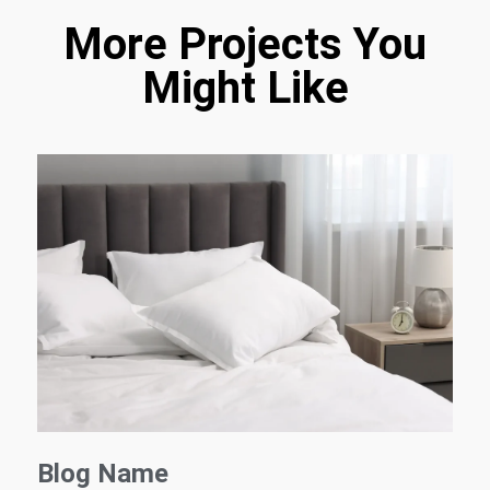
More Projects You
Might Like
Blog Name