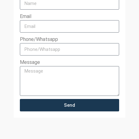
Email
Phone/Whatsapp
Message
Send