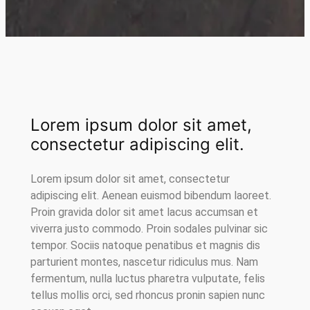
Lorem ipsum dolor sit amet,
consectetur adipiscing elit.
Lorem ipsum dolor sit amet, consectetur
adipiscing elit. Aenean euismod bibendum laoreet.
Proin gravida dolor sit amet lacus accumsan et
viverra justo commodo. Proin sodales pulvinar sic
tempor. Sociis natoque penatibus et magnis dis
parturient montes, nascetur ridiculus mus. Nam
fermentum, nulla luctus pharetra vulputate, felis
tellus mollis orci, sed rhoncus pronin sapien nunc