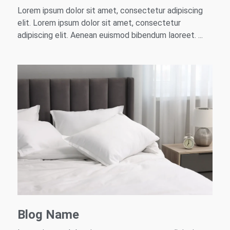
Lorem ipsum dolor sit amet, consectetur adipiscing
elit. Lorem ipsum dolor sit amet, consectetur
adipiscing elit. Aenean euismod bibendum laoreet. ...
Blog Name