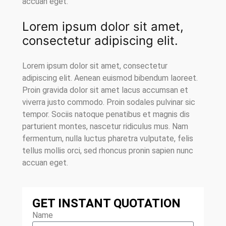
accuan eget.
Lorem ipsum dolor sit amet,
consectetur adipiscing elit.
Lorem ipsum dolor sit amet, consectetur
adipiscing elit. Aenean euismod bibendum laoreet.
Proin gravida dolor sit amet lacus accumsan et
viverra justo commodo. Proin sodales pulvinar sic
tempor. Sociis natoque penatibus et magnis dis
parturient montes, nascetur ridiculus mus. Nam
fermentum, nulla luctus pharetra vulputate, felis
tellus mollis orci, sed rhoncus pronin sapien nunc
accuan eget.
GET INSTANT QUOTATION
Name