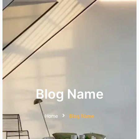
Blog Name
Home
Blog Name