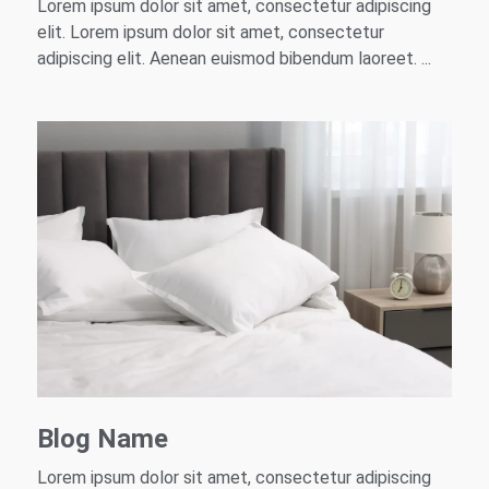
Lorem ipsum dolor sit amet, consectetur adipiscing
elit. Lorem ipsum dolor sit amet, consectetur
adipiscing elit. Aenean euismod bibendum laoreet. ...
Blog Name
Lorem ipsum dolor sit amet, consectetur adipiscing