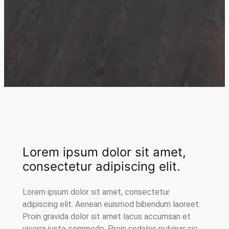
Lorem ipsum dolor sit amet,
consectetur adipiscing elit.
Lorem ipsum dolor sit amet, consectetur
adipiscing elit. Aenean euismod bibendum laoreet.
Proin gravida dolor sit amet lacus accumsan et
viverra justo commodo. Proin sodales pulvinar sic