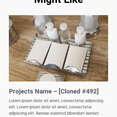
Projects Name – [Cloned #492]
Lorem ipsum dolor sit amet, consectetur adipiscing
elit. Lorem ipsum dolor sit amet, consectetur
adipiscing elit. Aenean euismod bibendum laoreet. ...