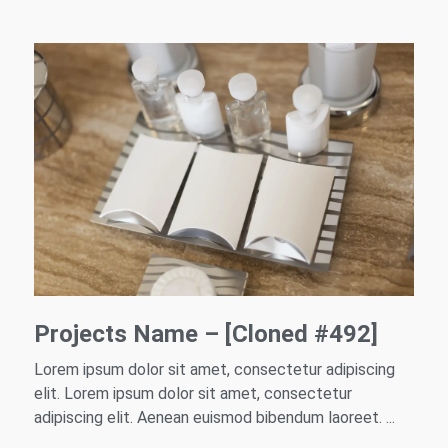
Projects Name – [Cloned #492]
Lorem ipsum dolor sit amet, consectetur adipiscing
elit. Lorem ipsum dolor sit amet, consectetur
adipiscing elit. Aenean euismod bibendum laoreet. ...