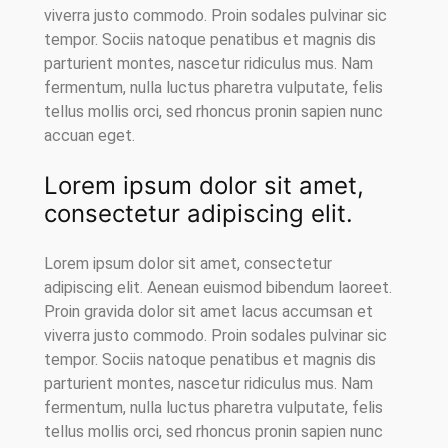
viverra justo commodo. Proin sodales pulvinar sic
tempor. Sociis natoque penatibus et magnis dis
parturient montes, nascetur ridiculus mus. Nam
fermentum, nulla luctus pharetra vulputate, felis
tellus mollis orci, sed rhoncus pronin sapien nunc
accuan eget.
Lorem ipsum dolor sit amet,
consectetur adipiscing elit.
Lorem ipsum dolor sit amet, consectetur
adipiscing elit. Aenean euismod bibendum laoreet.
Proin gravida dolor sit amet lacus accumsan et
viverra justo commodo. Proin sodales pulvinar sic
tempor. Sociis natoque penatibus et magnis dis
parturient montes, nascetur ridiculus mus. Nam
fermentum, nulla luctus pharetra vulputate, felis
tellus mollis orci, sed rhoncus pronin sapien nunc