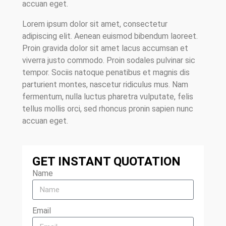
accuan eget.
Lorem ipsum dolor sit amet, consectetur
adipiscing elit. Aenean euismod bibendum laoreet.
Proin gravida dolor sit amet lacus accumsan et
viverra justo commodo. Proin sodales pulvinar sic
tempor. Sociis natoque penatibus et magnis dis
parturient montes, nascetur ridiculus mus. Nam
fermentum, nulla luctus pharetra vulputate, felis
tellus mollis orci, sed rhoncus pronin sapien nunc
accuan eget.
GET INSTANT QUOTATION
Name
Email