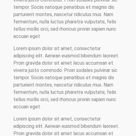
tempor. Sociis natoque penatibus et magnis dis
parturient montes, nascetur ridiculus mus. Nam
fermentum, nulla luctus pharetra vulputate, felis
tellus mollis orci, sed rhoncus pronin sapien nunc
accuan eget.
Lorem ipsum dolor sit amet, consectetur
adipiscing elit. Aenean euismod bibendum laoreet.
Proin gravida dolor sit amet lacus accumsan et
viverra justo commodo. Proin sodales pulvinar sic
tempor. Sociis natoque penatibus et magnis dis
parturient montes, nascetur ridiculus mus. Nam
fermentum, nulla luctus pharetra vulputate, felis
tellus mollis orci, sed rhoncus pronin sapien nunc
accuan eget.
Lorem ipsum dolor sit amet, consectetur
adipiscing elit. Aenean euismod bibendum laoreet.
Proin gravida dolor sit amet lacus accumsan et